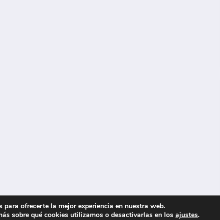
 para ofrecerte la mejor experiencia en nuestra web.
ás sobre qué cookies utilizamos o desactivarlas en los
ajustes
.