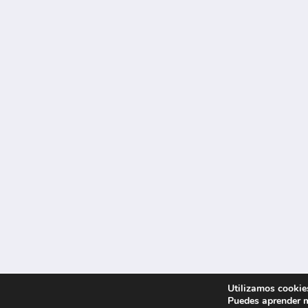
Utilizamos cookies
Puedes aprender m