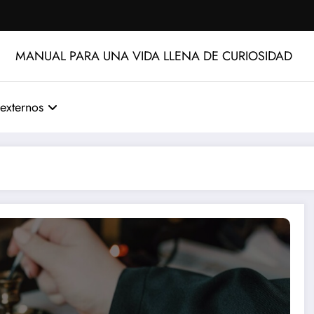
MANUAL PARA UNA VIDA LLENA DE CURIOSIDAD
externos