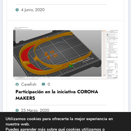
4 Junio, 2020
Cavefish
0
Participación en la iniciativa CORONA
MAKERS
25 Marzo, 2020
Utilizamos cookies para ofrecerte la mejor experiencia en
nuestra web.
Puedes aprender más sobre qué cookies utilizamos o