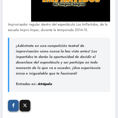
Improvisador regular dentro del espectáculo Los ImPartidos, de la
escuela Impro Impar, durante la temporada 2014-15.
¡Adéntrate en una competición teatral de
improvisación como nunca la has visto antes! Los
impartidos te darán la oportunidad de decidir el
desenlace del espectáculo y ser partícipe en todo
momento de lo que va a suceder. ¡Una experiencia
única e inigualable que te fascinará!
Entradas en:
Atrápalo