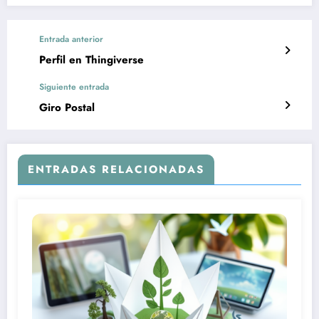
Entrada anterior
Perfil en Thingiverse
Siguiente entrada
Giro Postal
ENTRADAS RELACIONADAS