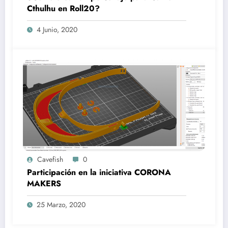
Cthulhu en Roll20?
4 Junio, 2020
Cavefish
0
Participación en la iniciativa CORONA
MAKERS
25 Marzo, 2020