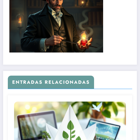
ENTRADAS RELACIONADAS