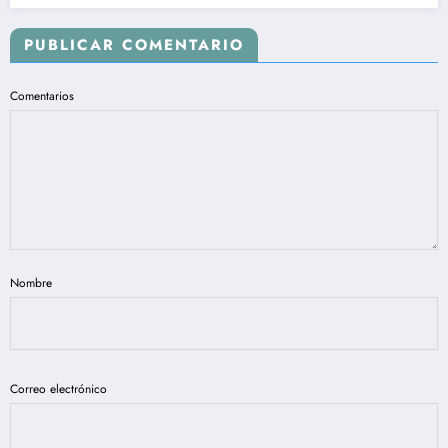
PUBLICAR COMENTARIO
Comentarios
Nombre
Correo electrónico